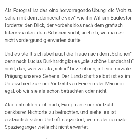
Als Fotograf ist das eine hervorragende Übung: die Welt zu
sehen mit dem „democratic vew“ wie ihn William Eggleston
forderte: den Blick, der vorbehaltlos nach dem grafisch
Interessanten, dem Schönen sucht, auch da, wo man es
nicht vordergründig erwarten dürfte.
Und es stellt sich überhaupt die Frage nach dem „Schönen“,
denn nach Lucius Burkhardt gibt es „die schöne Landschaft“
nicht, das, was wir als „schön“ bezeichnen, ist eine soziale
Prägung unseres Sehens. Der Landschaft selbst ist es im
Unterschied zu einer Vielzahl von Frauen oder Männern
egal, ob wir sie als schön betrachten oder nicht.
Also entschloss ich mich, Europa an einer Vielzahl
denkbarer Nichtorte zu betrachten, und siehe: es ist
erstaunlich schön. Und oft sogar dort, wo es der normale
Spaziergänger vielleicht nicht erwartet.