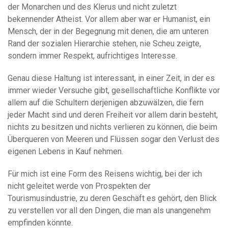
der Monarchen und des Klerus und nicht zuletzt
bekennender Atheist. Vor allem aber war er Humanist, ein
Mensch, der in der Begegnung mit denen, die am unteren
Rand der sozialen Hierarchie stehen, nie Scheu zeigte,
sondern immer Respekt, aufrichtiges Interesse.
Genau diese Haltung ist interessant, in einer Zeit, in der es
immer wieder Versuche gibt, gesellschaftliche Konflikte vor
allem auf die Schultern derjenigen abzuwälzen, die fern
jeder Macht sind und deren Freiheit vor allem darin besteht,
nichts zu besitzen und nichts verlieren zu können, die beim
Überqueren von Meeren und Flüssen sogar den Verlust des
eigenen Lebens in Kauf nehmen.
Für mich ist eine Form des Reisens wichtig, bei der ich
nicht geleitet werde von Prospekten der
Tourismusindustrie, zu deren Geschäft es gehört, den Blick
zu verstellen vor all den Dingen, die man als unangenehm
empfinden könnte.