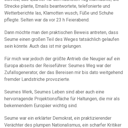
Strecke plante, Emails beantwortete, telefonierte und
Wetterberichte las, Klamotten wusch, Füße und Schuhe
pflegte. Selten war da vor 23 h Feierabend.
Dann möchte man den praktischen Beweis antreten, dass
Seume einen großen Teil des Weges tatsächlich gelaufen
sein könnte. Auch das ist mir gelungen.
Für mich war jedoch der größte Antrieb die Neugier auf ein
Europa abseits der Reiseführer. Seumes Weg war der
Zufallsgenerator, der das Bereisen mir bis dato weitgehend
fremder Landstriche provozierte.
Seumes Werk, Seumes Leben sind aber auch eine
hervorragende Projektionsfläche für Haltungen, die mir als
bekennendem Europäer wichtig sind.
Seume war ein erklärter Demokrat, ein praktizierender
Verächter des plumpen Nationalismus, ein scharfer Kritiker