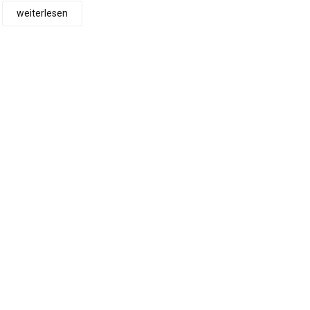
weiterlesen