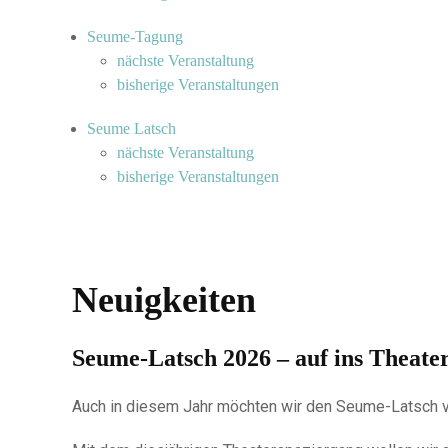
Seume-Tagung
nächste Veranstaltung
bisherige Veranstaltungen
Seume Latsch
nächste Veranstaltung
bisherige Veranstaltungen
Neuigkeiten
Seume-Latsch 2026 – auf ins Theate
Auch in diesem Jahr möchten wir den Seume-Latsch v