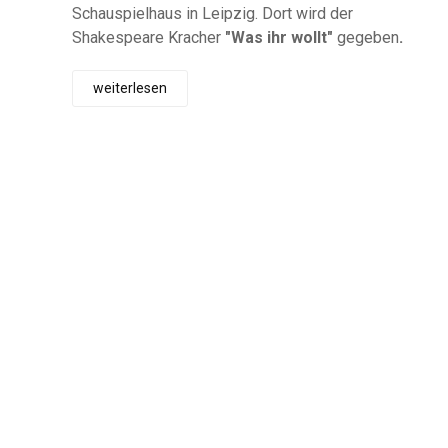
Schauspielhaus in Leipzig. Dort wird der
Shakespeare Kracher
"Was ihr wollt"
gegeben
.
weiterlesen