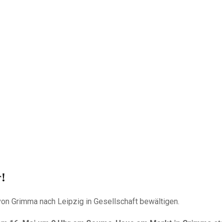
r!
on Grimma nach Leipzig in Gesellschaft bewältigen.