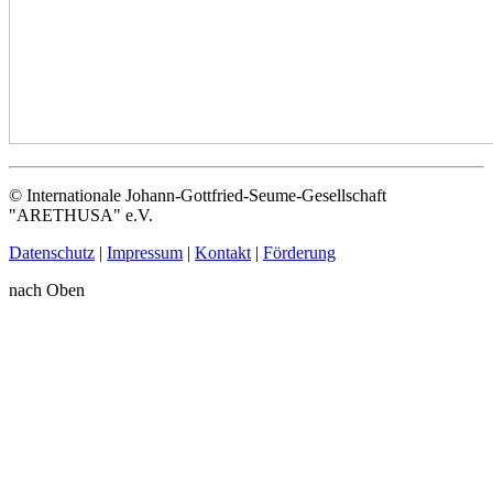
© Internationale Johann-Gottfried-Seume-Gesellschaft
"ARETHUSA" e.V.
Datenschutz
|
Impressum
|
Kontakt
|
Förderung
nach Oben